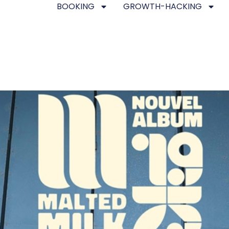
BOOKING
GROWTH-HACKING