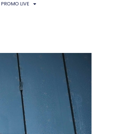
PROMO LIVE