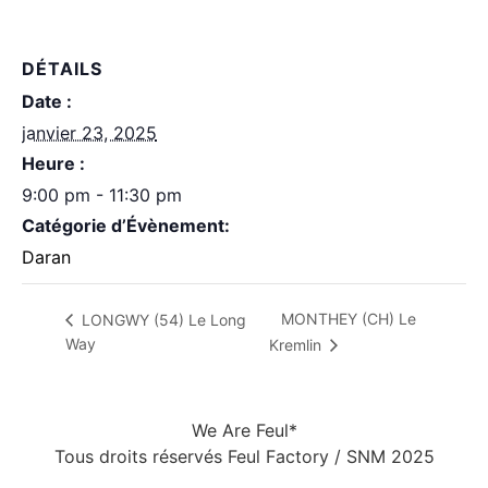
DÉTAILS
Date :
janvier 23, 2025
Heure :
9:00 pm - 11:30 pm
Catégorie d’Évènement:
Daran
MONTHEY (CH) Le
LONGWY (54) Le Long
Way
Kremlin
We Are Feul*
Tous droits réservés Feul Factory / SNM 2025