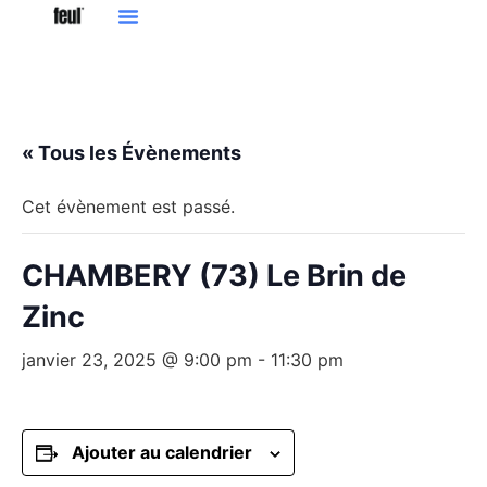
« Tous les Évènements
Cet évènement est passé.
CHAMBERY (73) Le Brin de
Zinc
janvier 23, 2025 @ 9:00 pm
-
11:30 pm
Ajouter au calendrier