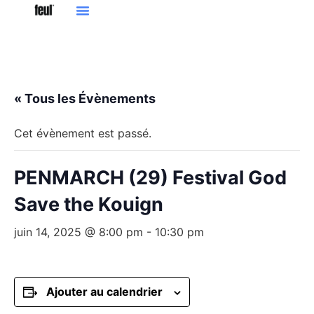
« Tous les Évènements
Cet évènement est passé.
PENMARCH (29) Festival God
Save the Kouign
juin 14, 2025 @ 8:00 pm
-
10:30 pm
Ajouter au calendrier