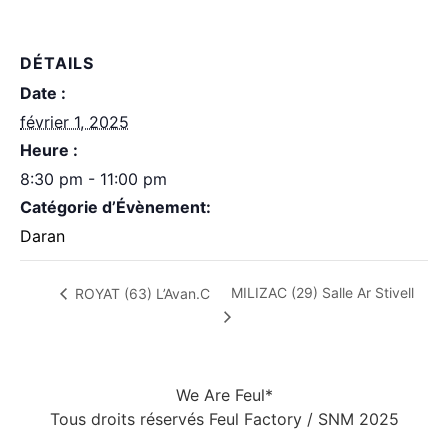
DÉTAILS
Date :
février 1, 2025
Heure :
8:30 pm - 11:00 pm
Catégorie d’Évènement:
Daran
MILIZAC (29) Salle Ar Stivell
ROYAT (63) L’Avan.C
We Are Feul*
Tous droits réservés Feul Factory / SNM 2025