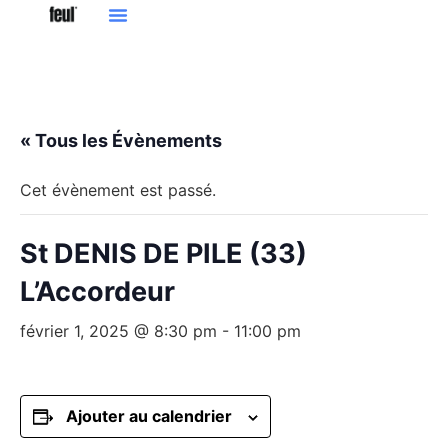
« Tous les Évènements
Cet évènement est passé.
St DENIS DE PILE (33)
L’Accordeur
février 1, 2025 @ 8:30 pm
-
11:00 pm
Ajouter au calendrier