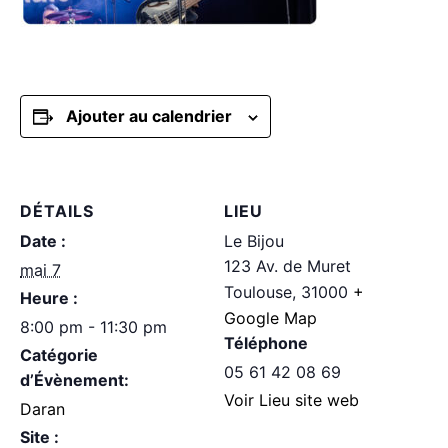
Ajouter au calendrier
DÉTAILS
LIEU
Date :
Le Bijou
123 Av. de Muret
mai 7
Toulouse
,
31000
+
Heure :
Google Map
8:00 pm - 11:30 pm
Téléphone
Catégorie
05 61 42 08 69
d’Évènement:
Voir Lieu site web
Daran
Site :