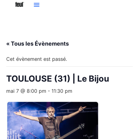
« Tous les Évènements
Cet évènement est passé.
TOULOUSE (31) | Le Bijou
mai 7 @ 8:00 pm
-
11:30 pm