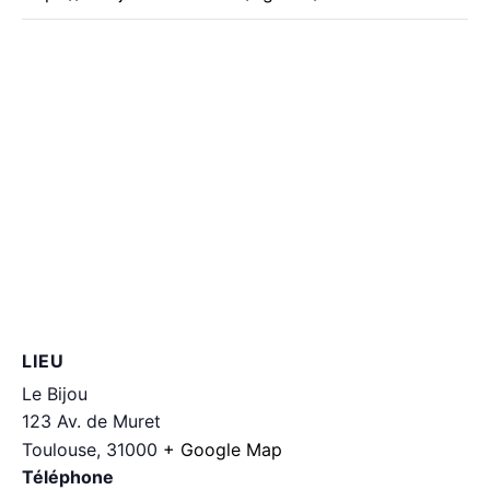
LIEU
Le Bijou
123 Av. de Muret
Toulouse
,
31000
+ Google Map
Téléphone