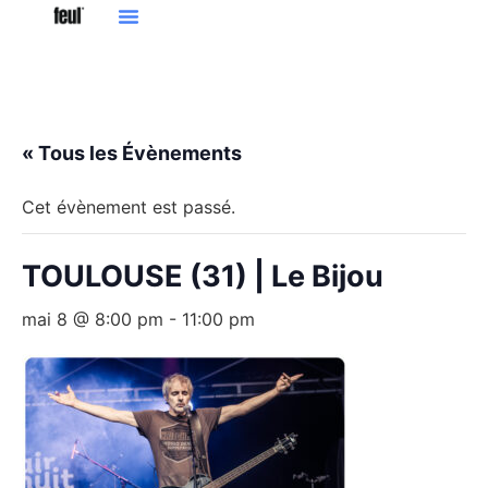
« Tous les Évènements
Cet évènement est passé.
TOULOUSE (31) | Le Bijou
mai 8 @ 8:00 pm
-
11:00 pm