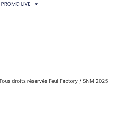
PROMO LIVE
Tous droits réservés Feul Factory / SNM 2025