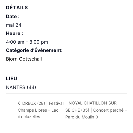
DÉTAILS
Date :
mai 24
Heure :
4:00 am - 8:00 pm
Catégorie d’Évènement:
Bjorn Gottschall
LIEU
NANTES (44)
NOYAL CHATILLON SUR
DREUX (28) | Festival
Champs Libres – Lac
SEICHE (35) | Concert perché –
d’ecluzelles
Parc du Moulin