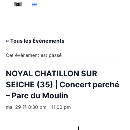
« Tous les Évènements
Cet évènement est passé.
NOYAL CHATILLON SUR
SEICHE (35) | Concert perché
– Parc du Moulin
mai 29 @ 8:30 pm
-
11:00 pm