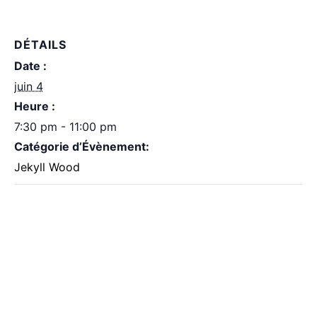
DÉTAILS
Date :
juin 4
Heure :
7:30 pm - 11:00 pm
Catégorie d’Évènement:
Jekyll Wood