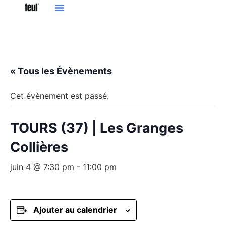
« Tous les Évènements
Cet évènement est passé.
TOURS (37) | Les Granges
Collières
juin 4 @ 7:30 pm
-
11:00 pm
Ajouter au calendrier